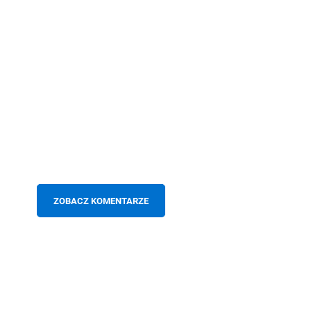
ZOBACZ KOMENTARZE