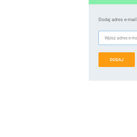
Dodaj adres e-mail
DODAJ