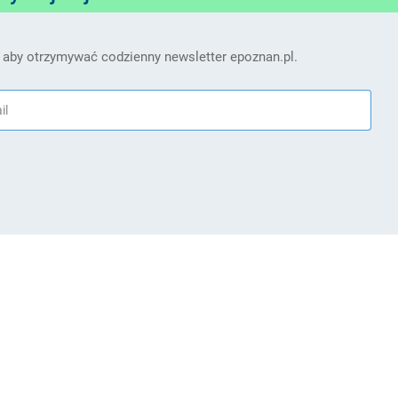
 aby otrzymywać codzienny newsletter epoznan.pl.