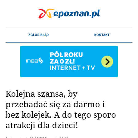
Kolejna szansa, by
przebadać się za darmo i
bez kolejek. A do tego sporo
atrakcji dla dzieci!