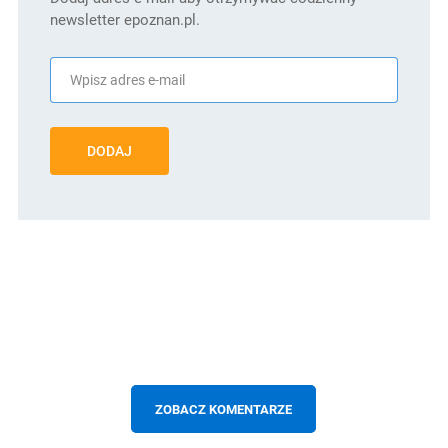
newsletter epoznan.pl.
DODAJ
ZOBACZ KOMENTARZE