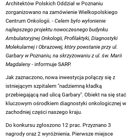
Architektów Polskich Oddział w Poznaniu
zorganizowano na zamówienie Wielkopolskiego
Centrum Onkologii. -
Celem było wyłonienie
najlepszego projektu nowoczesnego budynku
Ambulatoryjnej Onkologii, Profilaktyki, Diagnostyki
Molekularnej i Obrazowej, który powstanie przy ul.
Garbary w Poznaniu, na skrzyżowaniu z ul. św. Marii
Magdaleny -
informuje SARP.
Jak zaznaczono, nowa inwestycja połączy się z
istniejącym szpitalem "nadziemną kładką
przebiegającą nad ulicą Garbary". Obiekt na się stać
kluczowym ośrodkiem diagnostyki onkologicznej w
zachodniej części naszego kraju.
Do konkursu zgłoszono 12 prac. Przyznano 3
nagrody oraz 2 wyróżnienia. Pierwsze miejsce