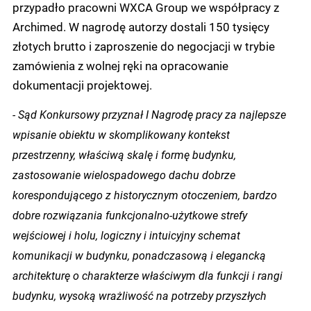
przypadło pracowni WXCA Group we współpracy z
Archimed. W nagrodę autorzy dostali 150 tysięcy
złotych brutto i zaproszenie do negocjacji w trybie
zamówienia z wolnej ręki na opracowanie
dokumentacji projektowej.
- Sąd Konkursowy przyznał I Nagrodę pracy za najlepsze
wpisanie obiektu w skomplikowany kontekst
przestrzenny, właściwą skalę i formę budynku,
zastosowanie wielospadowego dachu dobrze
korespondującego z historycznym otoczeniem, bardzo
dobre rozwiązania funkcjonalno-użytkowe strefy
wejściowej i holu, logiczny i intuicyjny schemat
komunikacji w budynku, ponadczasową i elegancką
architekturę o charakterze właściwym dla funkcji i rangi
budynku, wysoką wrażliwość na potrzeby przyszłych