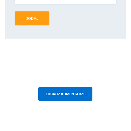
DODAJ
ZOBACZ KOMENTARZE