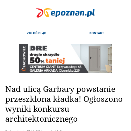
Nad ulicą Garbary powstanie
przeszklona kładka! Ogłoszono
wyniki konkursu
architektonicznego