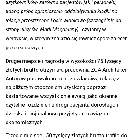
użytkowników- zarówno pacjentów jak i personelu,
udaną próbę ograniczenia oddziaływania kładki na
relacje przestrzenne i osie widokowe (szczególnie od
strony ulicy św. Marii Magdaleny) -
czytamy w
werdykcie, w którym znalazło się również sporo zaleceń
pokonkursowych.
Drugie miejsce i nagrodę w wysokości 75 tysięcy
złotych brutto otrzymała pracownia ZOA Architekci.
Autorów pochwalono m.in. za właściwą relację z
najbliższym otoczeniem uzyskaną poprzez
kształtowanie wszystkich elewacji jako okienne,
czytelne rozdzielenie drogi pacjenta dorosłego i
dziecka i racjonalność przyjętych rozwiązań
ekonomicznych.
Trzecie miejsce i 50 tysięcy złotych brutto trafiło do