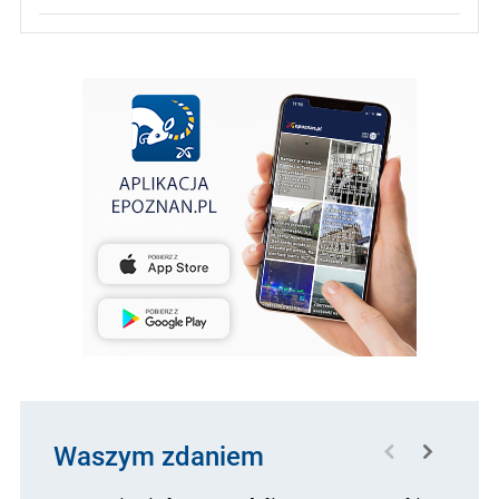
Waszym zdaniem