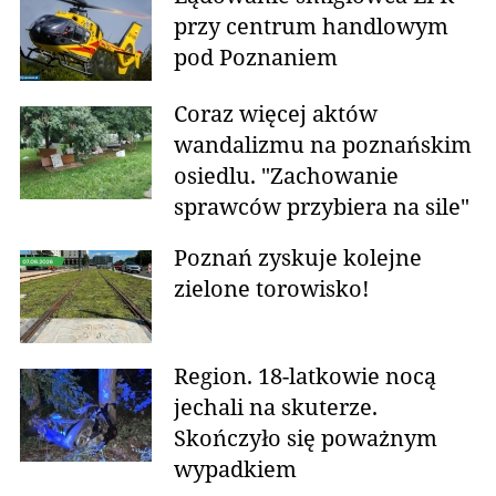
przy centrum handlowym
pod Poznaniem
Coraz więcej aktów
wandalizmu na poznańskim
osiedlu. "Zachowanie
sprawców przybiera na sile"
Poznań zyskuje kolejne
zielone torowisko!
Region. 18-latkowie nocą
jechali na skuterze.
Skończyło się poważnym
wypadkiem