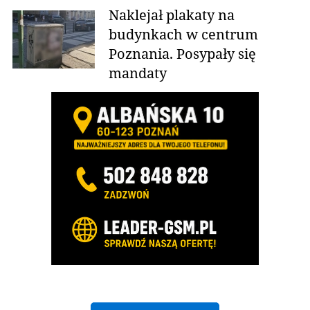
Naklejał plakaty na
budynkach w centrum
Poznania. Posypały się
mandaty