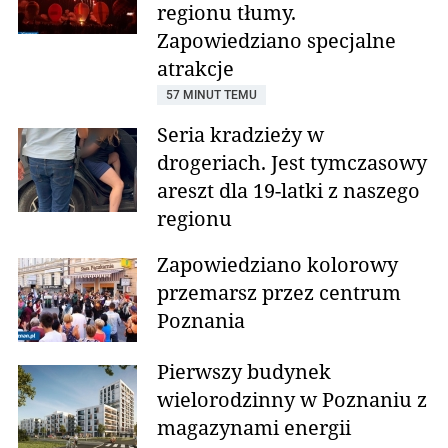
regionu tłumy.
Zapowiedziano specjalne
atrakcje
57 MINUT TEMU
Seria kradzieży w
drogeriach. Jest tymczasowy
areszt dla 19-latki z naszego
regionu
Zapowiedziano kolorowy
przemarsz przez centrum
Poznania
Pierwszy budynek
wielorodzinny w Poznaniu z
magazynami energii