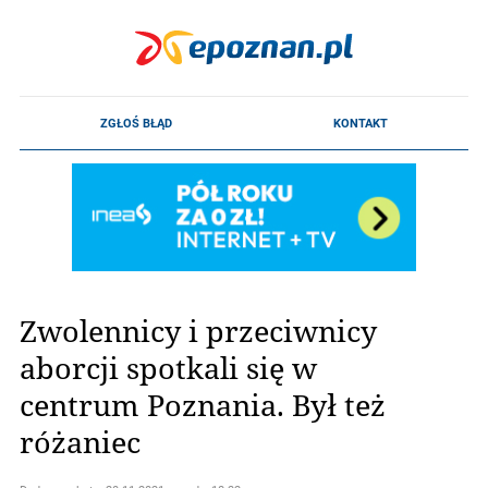
Zwolennicy i przeciwnicy
aborcji spotkali się w
centrum Poznania. Był też
różaniec