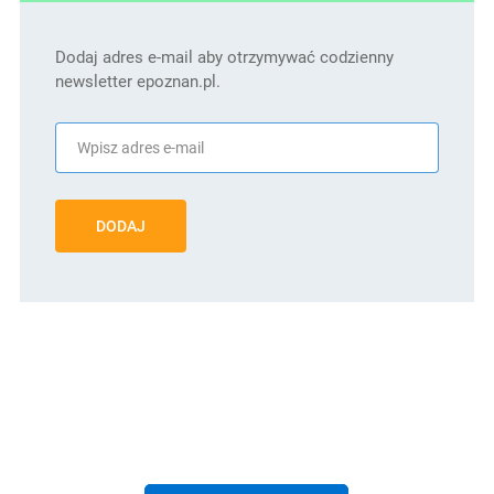
Dodaj adres e-mail aby otrzymywać codzienny
newsletter epoznan.pl.
DODAJ