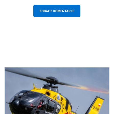
ZOBACZ KOMENTARZE