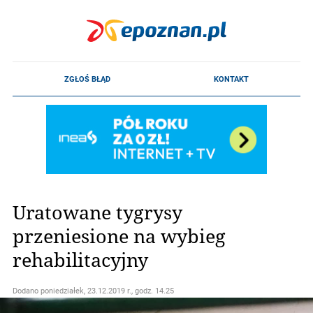
Uratowane tygrysy
przeniesione na wybieg
rehabilitacyjny
Dodano
poniedziałek, 23.12.2019 r., godz. 14.25