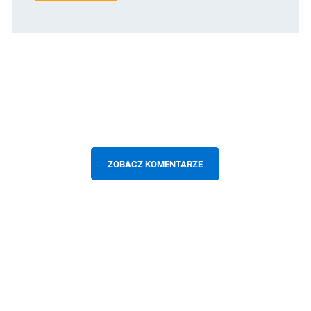
ZOBACZ KOMENTARZE