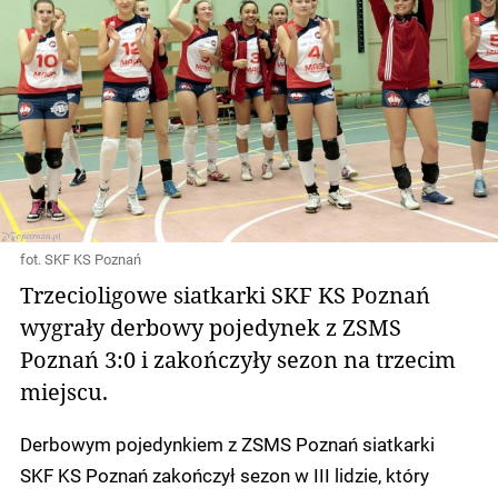
fot. SKF KS Poznań
Trzecioligowe siatkarki SKF KS Poznań
wygrały derbowy pojedynek z ZSMS
Poznań 3:0 i zakończyły sezon na trzecim
miejscu.
Derbowym pojedynkiem z ZSMS Poznań siatkarki
SKF KS Poznań zakończył sezon w III lidzie, który