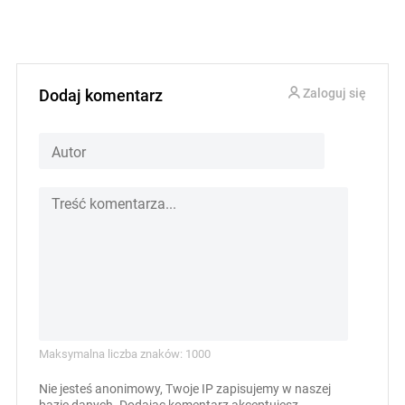
Dodaj komentarz
Zaloguj się
Maksymalna liczba znaków: 1000
Nie jesteś anonimowy, Twoje IP zapisujemy w naszej