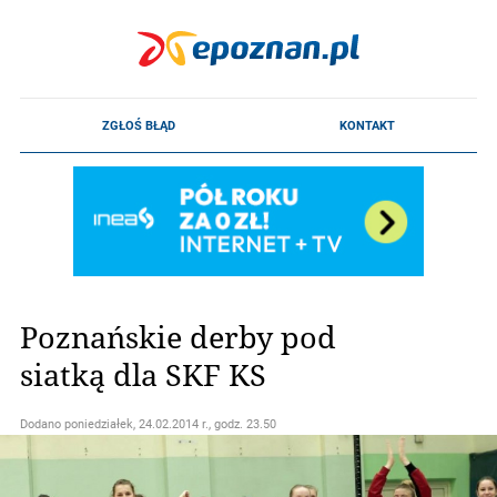
Poznańskie derby pod
siatką dla SKF KS
Dodano
poniedziałek, 24.02.2014 r., godz. 23.50