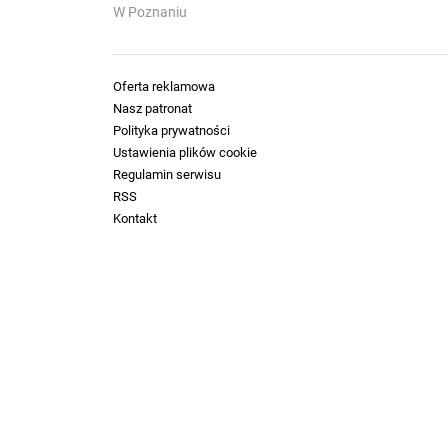
W Poznaniu
Oferta reklamowa
Nasz patronat
Polityka prywatności
Ustawienia plików cookie
Regulamin serwisu
RSS
Kontakt