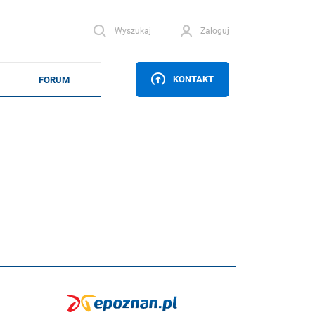
Wyszukaj
Zaloguj
KONTAKT