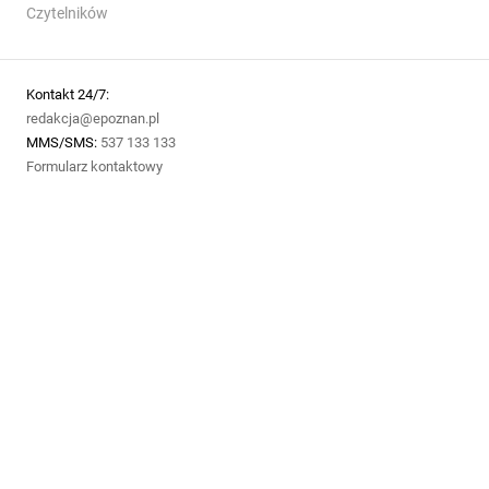
Czytelników
Kontakt 24/7:
redakcja@epoznan.pl
MMS/SMS:
537 133 133
Formularz kontaktowy