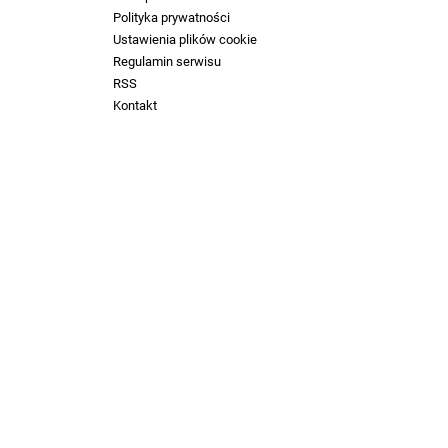
Polityka prywatności
Ustawienia plików cookie
Regulamin serwisu
RSS
Kontakt