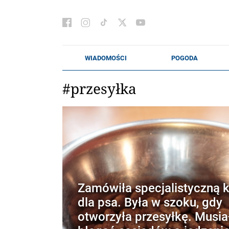
#przesyłka
Zamówiła specjalistyczną 
dla psa. Była w szoku, gdy
otworzyła przesyłkę. Musia