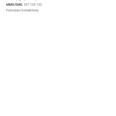
MMS/SMS:
537 133 133
Formularz kontaktowy