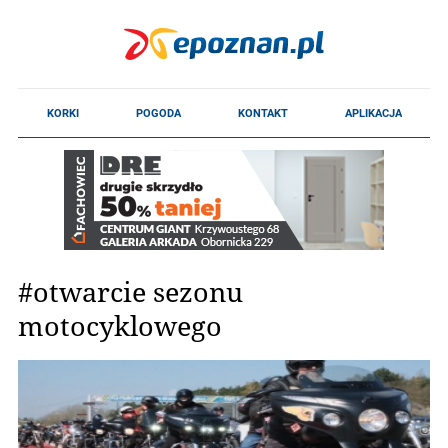
#otwarcie sezonu
motocyklowego