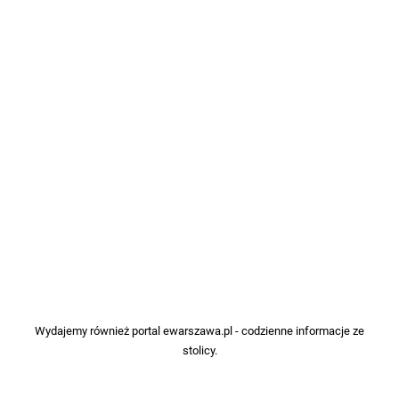
Wydajemy również portal
ewarszawa.pl
- codzienne informacje ze
stolicy.