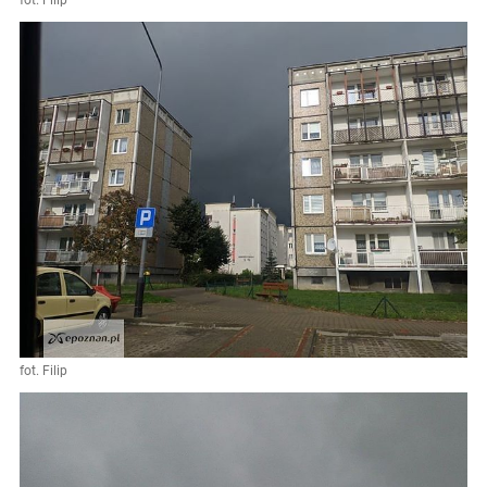
fot. Filip