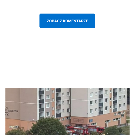
ZOBACZ KOMENTARZE