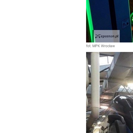
fot. MPK Wrocław