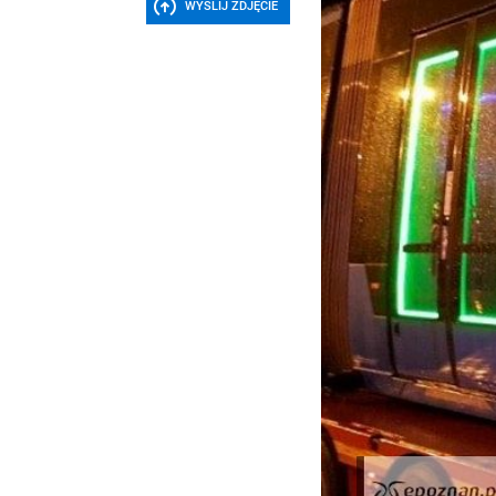
WYŚLIJ ZDJĘCIE