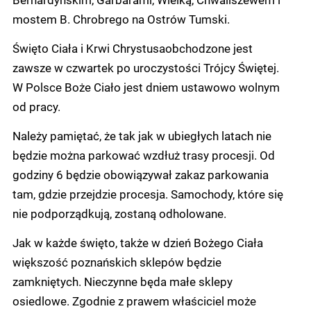
mostem B. Chrobrego na Ostrów Tumski.
Święto Ciała i Krwi Chrystusaobchodzone jest
zawsze w czwartek po uroczystości Trójcy Świętej.
W Polsce Boże Ciało jest dniem ustawowo wolnym
od pracy.
Należy pamiętać, że tak jak w ubiegłych latach nie
będzie można parkować wzdłuż trasy procesji. Od
godziny 6 będzie obowiązywał zakaz parkowania
tam, gdzie przejdzie procesja. Samochody, które się
nie podporządkują, zostaną odholowane.
Jak w każde święto, także w dzień Bożego Ciała
większość poznańskich sklepów będzie
zamkniętych. Nieczynne będa małe sklepy
osiedlowe. Zgodnie z prawem właściciel może