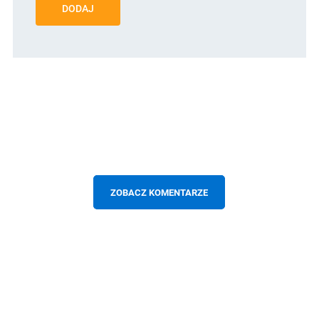
DODAJ
ZOBACZ KOMENTARZE