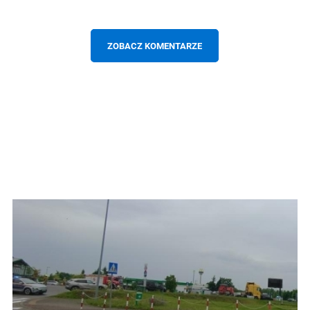
ZOBACZ KOMENTARZE