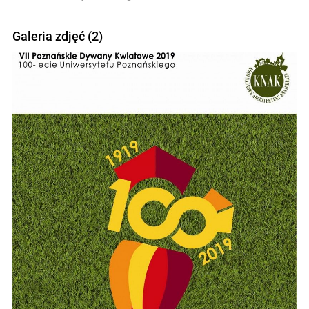
Galeria zdjęć (2)