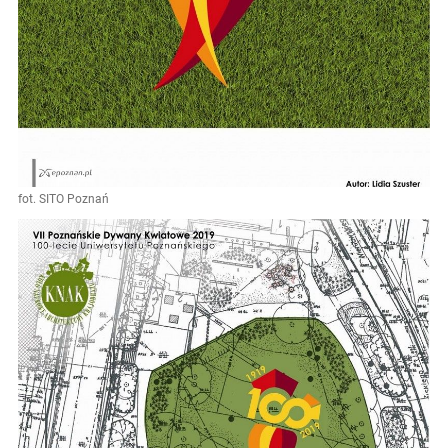
fot. SITO Poznań