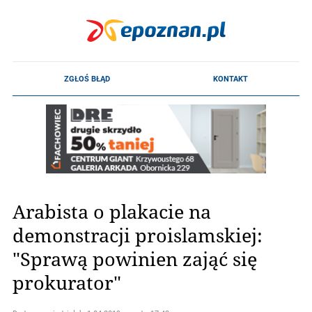
Arabista o plakacie na
demonstracji proislamskiej:
"Sprawą powinien zająć się
prokurator"