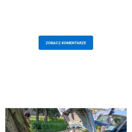
ZOBACZ KOMENTARZE