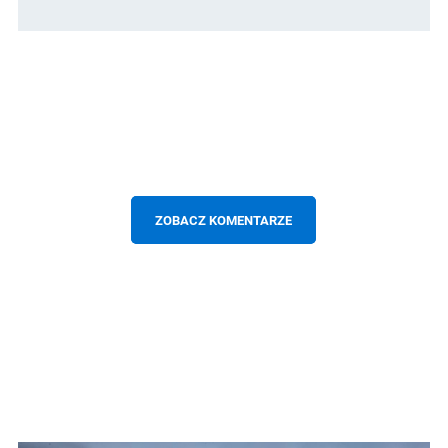
ZOBACZ KOMENTARZE