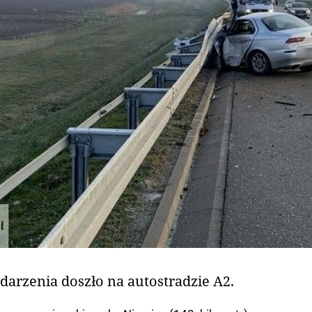
darzenia doszło na autostradzie A2.