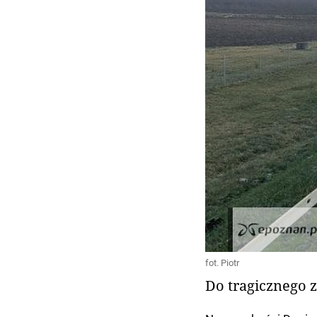
fot. Piotr
Do tragicznego z