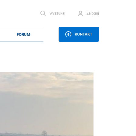
Wyszukaj
Zaloguj
KONTAKT