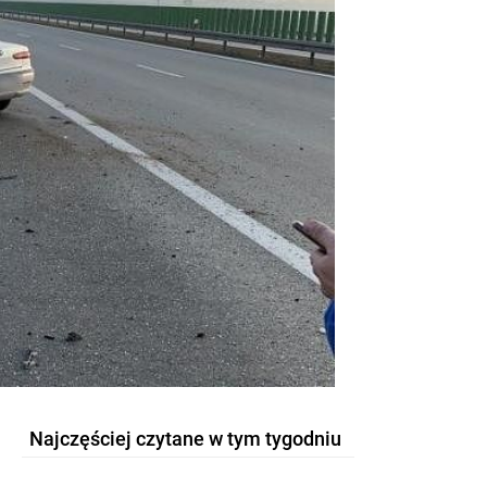
Najczęściej czytane w tym tygodniu