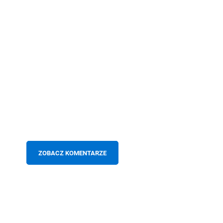
ZOBACZ KOMENTARZE