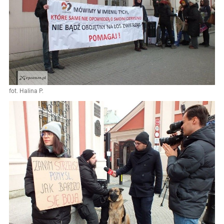
fot. Halina P.