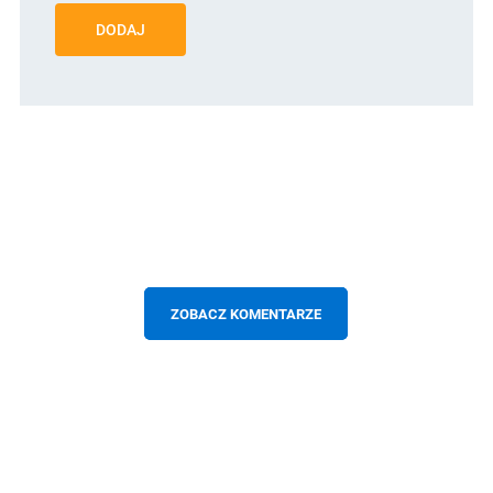
DODAJ
ZOBACZ KOMENTARZE