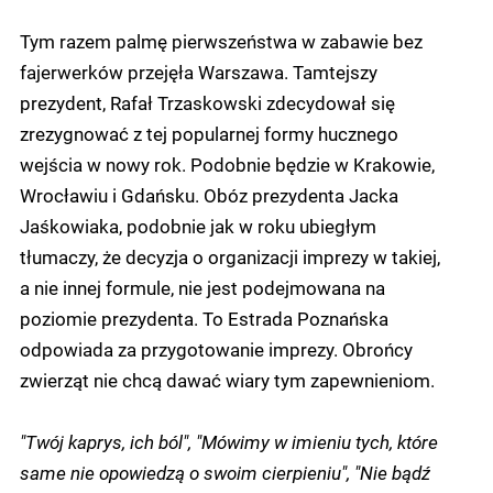
Tym razem palmę pierwszeństwa w zabawie bez
fajerwerków przejęła Warszawa. Tamtejszy
prezydent, Rafał Trzaskowski zdecydował się
zrezygnować z tej popularnej formy hucznego
wejścia w nowy rok. Podobnie będzie w Krakowie,
Wrocławiu i Gdańsku. Obóz prezydenta Jacka
Jaśkowiaka, podobnie jak w roku ubiegłym
tłumaczy, że decyzja o organizacji imprezy w takiej,
a nie innej formule, nie jest podejmowana na
poziomie prezydenta. To Estrada Poznańska
odpowiada za przygotowanie imprezy. Obrońcy
zwierząt nie chcą dawać wiary tym zapewnieniom.
"Twój kaprys, ich ból", "Mówimy w imieniu tych, które
same nie opowiedzą o swoim cierpieniu", "Nie bądź