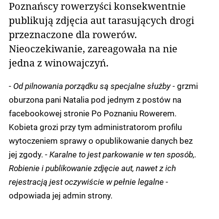
Poznańscy rowerzyści konsekwentnie
publikują zdjęcia aut tarasujących drogi
przeznaczone dla rowerów.
Nieoczekiwanie, zareagowała na nie
jedna z winowajczyń.
-
Od pilnowania porządku są specjalne służby
- grzmi
oburzona pani Natalia pod jednym z postów na
facebookowej stronie Po Poznaniu Rowerem.
Kobieta grozi przy tym administratorom profilu
wytoczeniem sprawy o opublikowanie danych bez
jej zgody. -
Karalne to jest parkowanie w ten sposób,.
Robienie i publikowanie zdjęcie aut, nawet z ich
rejestracją jest oczywiście w pełnie legalne
-
odpowiada jej admin strony.