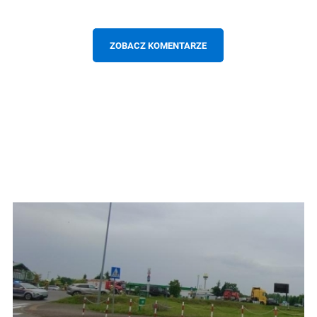
ZOBACZ KOMENTARZE