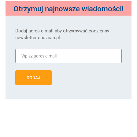
Otrzymuj najnowsze wiadomości!
Dodaj adres e-mail aby otrzymywać codzienny
newsletter epoznan.pl.
DODAJ