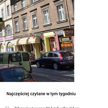
Najczęściej czytane w tym tygodniu
01