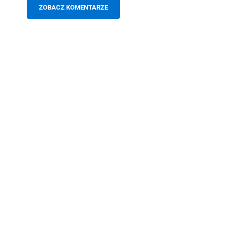
ZOBACZ KOMENTARZE