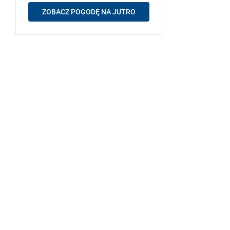
ZOBACZ POGODĘ NA JUTRO