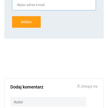
DODAJ
Dodaj komentarz
Zaloguj się