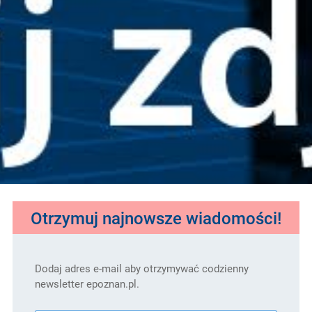
Otrzymuj najnowsze wiadomości!
Dodaj adres e-mail aby otrzymywać codzienny
newsletter epoznan.pl.