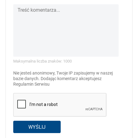
Maksymalna liczba znaków: 1000
Nie jesteś anonimowy, Twoje IP zapisujemy w naszej
bazie danych. Dodając komentarz akceptujesz
Regulamin Serwisu
WYŚLIJ