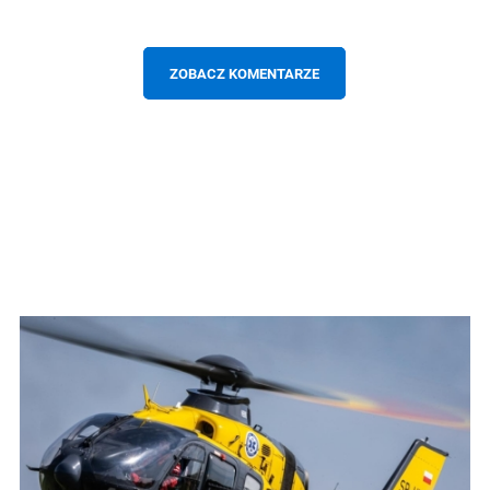
ZOBACZ KOMENTARZE