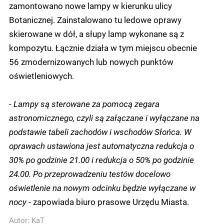
zamontowano nowe lampy w kierunku ulicy
Botanicznej. Zainstalowano tu ledowe oprawy
skierowane w dół, a słupy lamp wykonane są z
kompozytu. Łącznie działa w tym miejscu obecnie
56 zmodernizowanych lub nowych punktów
oświetleniowych.
- Lampy są sterowane za pomocą zegara
astronomicznego, czyli są załączane i wyłączane na
podstawie tabeli zachodów i wschodów Słońca. W
oprawach ustawiona jest automatyczna redukcja o
30% po godzinie 21.00 i redukcja o 50% po godzinie
24.00. Po przeprowadzeniu testów docelowo
oświetlenie na nowym odcinku będzie wyłączane w
nocy -
zapowiada biuro prasowe Urzędu Miasta.
Autor:
KaT