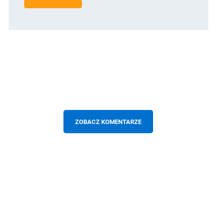
ZOBACZ KOMENTARZE