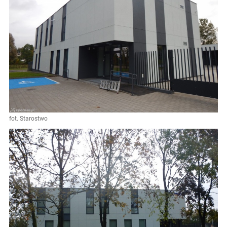
fot. Starostwo