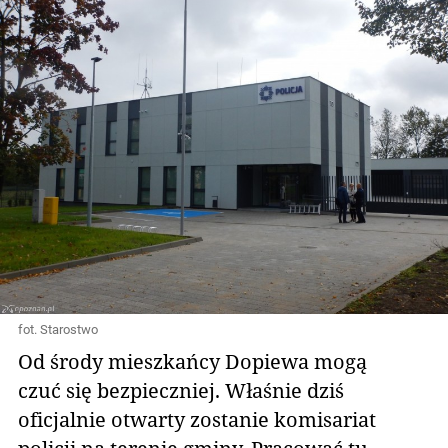
fot. Starostwo
Od środy mieszkańcy Dopiewa mogą
czuć się bezpieczniej. Właśnie dziś
oficjalnie otwarty zostanie komisariat