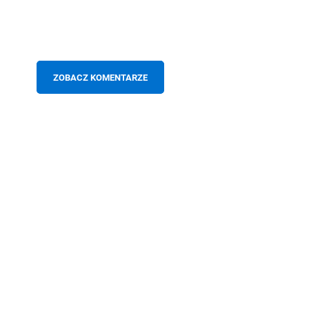
ZOBACZ KOMENTARZE