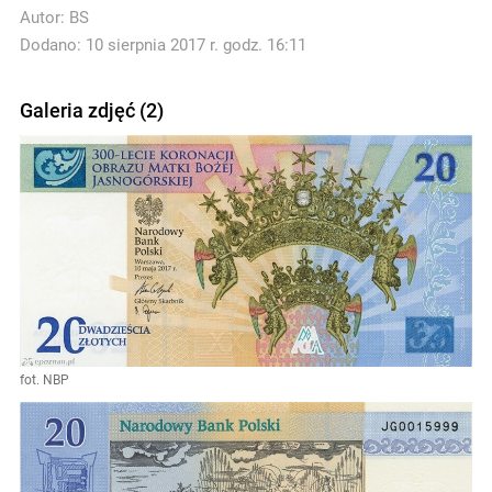
Autor:
BS
Dodano: 10 sierpnia 2017 r. godz. 16:11
Galeria zdjęć (2)
fot. NBP