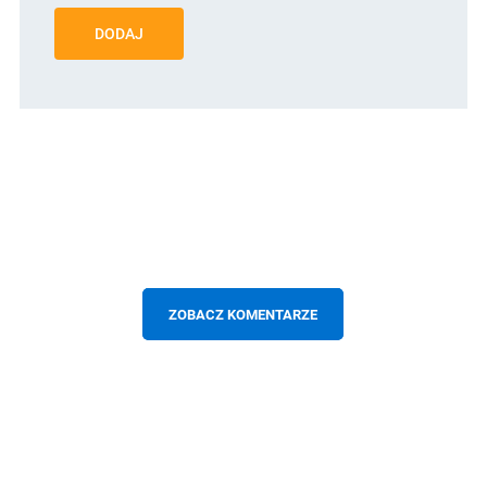
DODAJ
ZOBACZ KOMENTARZE