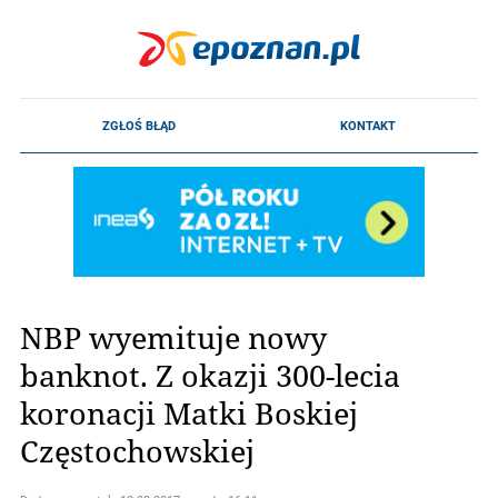
NBP wyemituje nowy
banknot. Z okazji 300-lecia
koronacji Matki Boskiej
Częstochowskiej