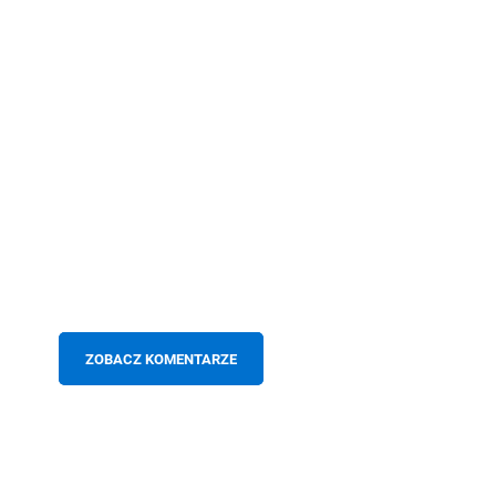
ZOBACZ KOMENTARZE