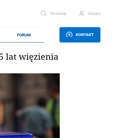
Wyszukaj
Zaloguj
KONTAKT
5 lat więzienia