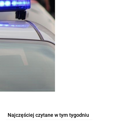
Najczęściej czytane w tym tygodniu