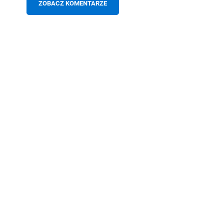
ZOBACZ KOMENTARZE