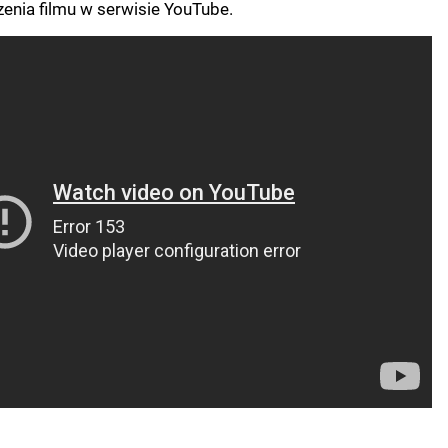
enia filmu w serwisie YouTube.