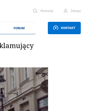
Wyszukaj
Zaloguj
KONTAKT
eklamujący