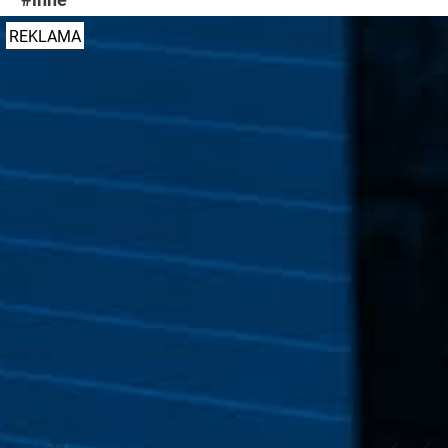
REKLAMA