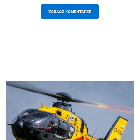
ZOBACZ KOMENTARZE