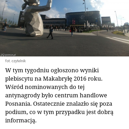
fot. czytelnik
W tym tygodniu ogłoszono wyniki
plebiscytu na Makabryłę 2016 roku.
Wśród nominowanych do tej
antynagrody było centrum handlowe
Posnania. Ostatecznie znalazło się poza
podium, co w tym przypadku jest dobrą
informacją.