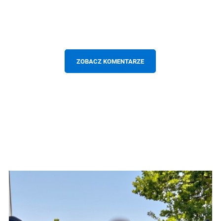
ZOBACZ KOMENTARZE