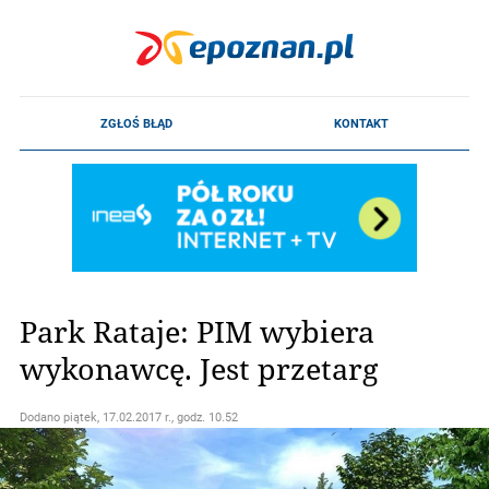
Park Rataje: PIM wybiera
wykonawcę. Jest przetarg
Dodano
piątek, 17.02.2017 r., godz. 10.52