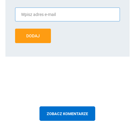
DODAJ
ZOBACZ KOMENTARZE