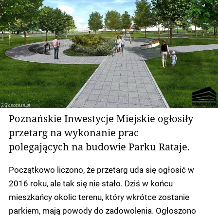
Poznańskie Inwestycje Miejskie ogłosiły
przetarg na wykonanie prac
polegających na budowie Parku Rataje.
Początkowo liczono, że przetarg uda się ogłosić w
2016 roku, ale tak się nie stało. Dziś w końcu
mieszkańcy okolic terenu, który wkrótce zostanie
parkiem, mają powody do zadowolenia. Ogłoszono