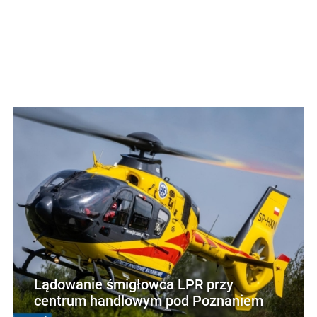
Lądowanie śmigłowca LPR przy
centrum handlowym pod Poznaniem