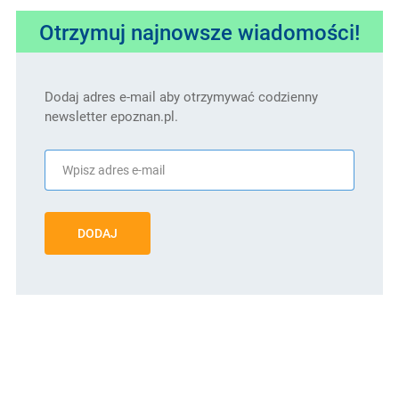
Otrzymuj najnowsze wiadomości!
Dodaj adres e-mail aby otrzymywać codzienny
newsletter epoznan.pl.
DODAJ