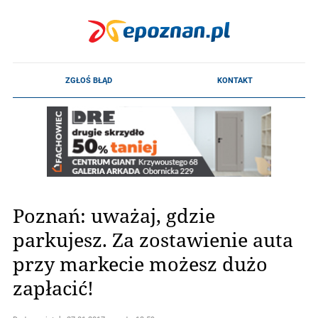
Poznań: uważaj, gdzie
parkujesz. Za zostawienie auta
przy markecie możesz dużo
zapłacić!