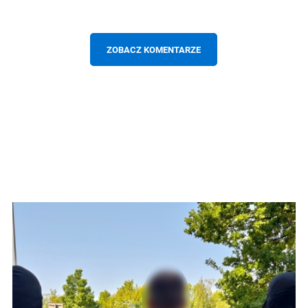
ZOBACZ KOMENTARZE