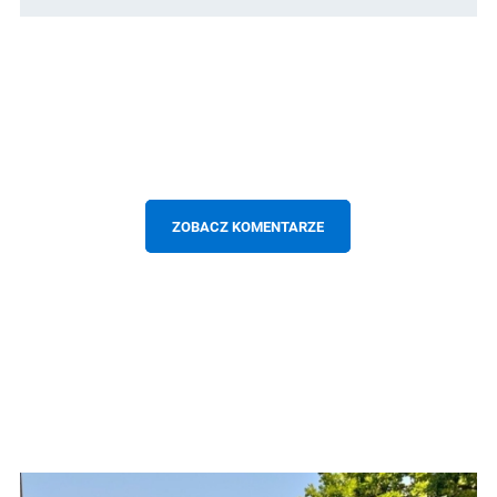
ZOBACZ KOMENTARZE