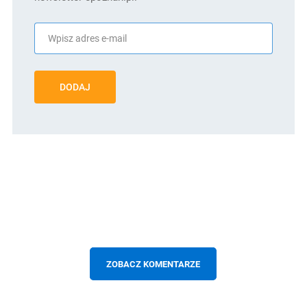
DODAJ
ZOBACZ KOMENTARZE