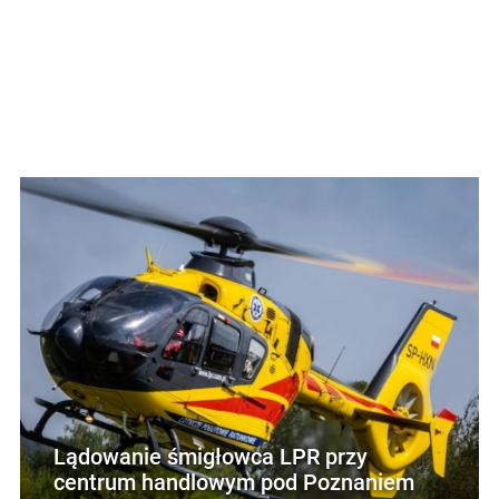
Lądowanie śmigłowca LPR przy
centrum handlowym pod Poznaniem