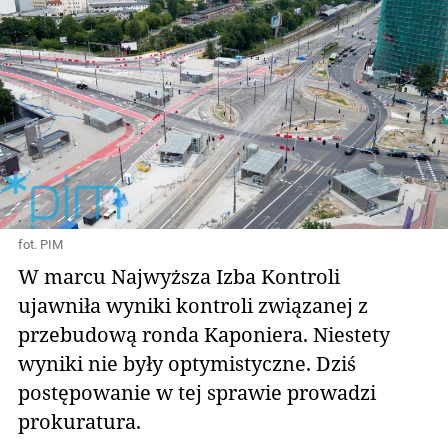
fot. PIM
W marcu Najwyższa Izba Kontroli
ujawniła wyniki kontroli związanej z
przebudową ronda Kaponiera. Niestety
wyniki nie były optymistyczne. Dziś
postępowanie w tej sprawie prowadzi
prokuratura.