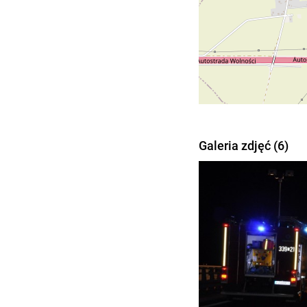
Galeria zdjęć (6)