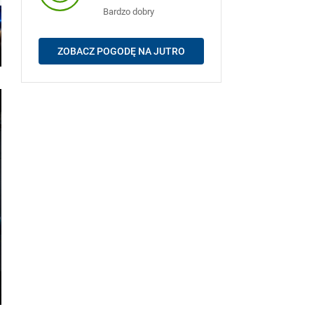
Bardzo dobry
ZOBACZ POGODĘ NA JUTRO