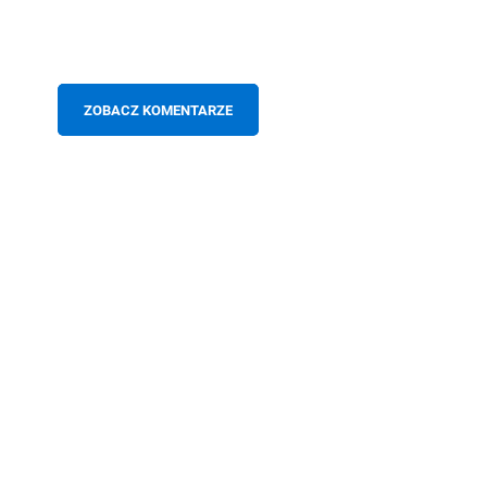
ZOBACZ KOMENTARZE