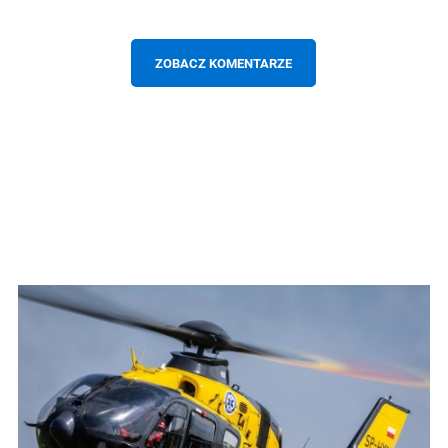
ZOBACZ KOMENTARZE