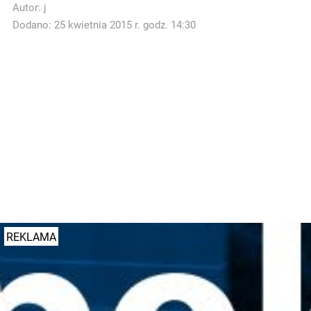
Autor:
j
Dodano: 25 kwietnia 2015 r. godz. 14:30
REKLAMA