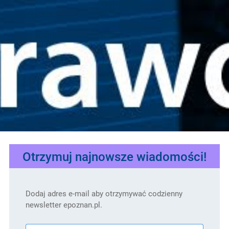
Otrzymuj najnowsze wiadomości!
Dodaj adres e-mail aby otrzymywać codzienny
newsletter epoznan.pl.