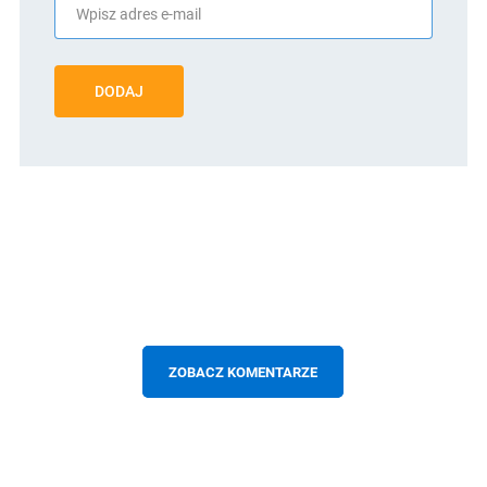
DODAJ
ZOBACZ KOMENTARZE