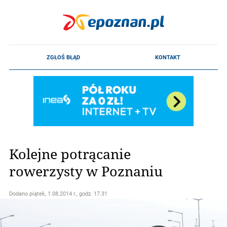
Kolejne potrącanie
rowerzysty w Poznaniu
Dodano
piątek, 1.08.2014 r., godz. 17.31