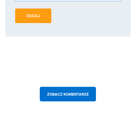
DODAJ
ZOBACZ KOMENTARZE