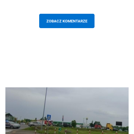
ZOBACZ KOMENTARZE