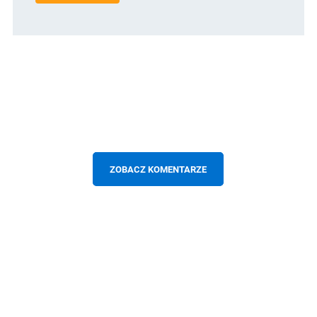
ZOBACZ KOMENTARZE