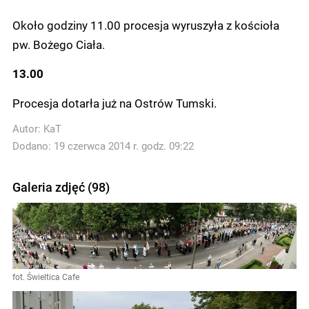
Około godziny 11.00 procesja wyruszyła z kościoła
pw. Bożego Ciała.
13.00
Procesja dotarła już na Ostrów Tumski.
Autor:
KaT
Dodano: 19 czerwca 2014 r. godz. 09:22
Galeria zdjęć (98)
fot. Świeltica Cafe