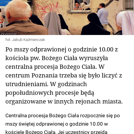
fot. Jakub Kaźmierczak
Po mszy odprawionej o godzinie 10.00 z
kościoła pw. Bożego Ciała wyruszyła
centralna procesja Bożego Ciała. W
centrum Poznania trzeba się było liczyć z
utrudnieniami. W godzinach
popołudniowych procesje będą
organizowane w innych rejonach miasta.
Centralna procesja Bożego Ciała rozpocznie się po
mszy świętej odprawionej o godzinie 10.00 w
kościele Bożego Ciała. Jej uczestnicy przejdą