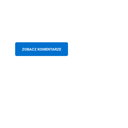
ZOBACZ KOMENTARZE