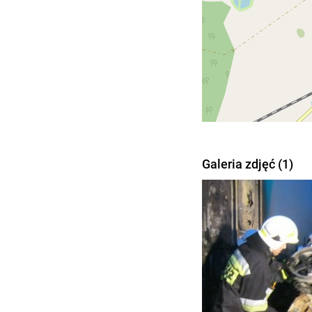
Galeria zdjęć (1)