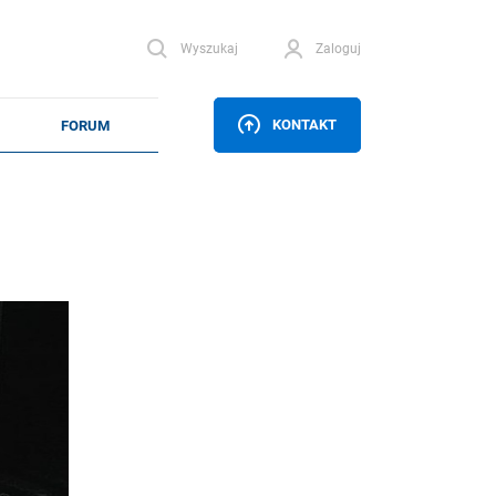
Wyszukaj
Zaloguj
KONTAKT