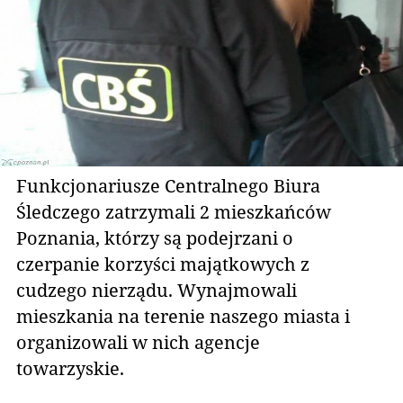
Funkcjonariusze Centralnego Biura
Śledczego zatrzymali 2 mieszkańców
Poznania, którzy są podejrzani o
czerpanie korzyści majątkowych z
cudzego nierządu. Wynajmowali
mieszkania na terenie naszego miasta i
organizowali w nich agencje
towarzyskie.