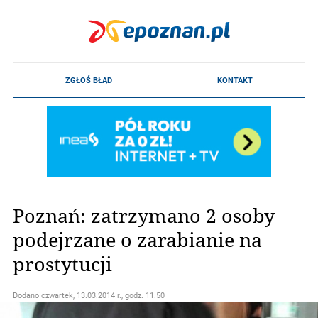
Poznań: zatrzymano 2 osoby
podejrzane o zarabianie na
prostytucji
Dodano
czwartek, 13.03.2014 r., godz. 11.50