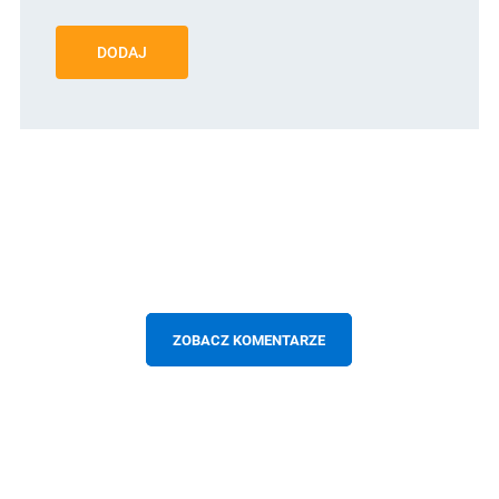
DODAJ
ZOBACZ KOMENTARZE