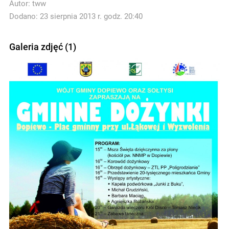
Autor:
tww
Dodano: 23 sierpnia 2013 r. godz. 20:40
Galeria zdjęć (1)