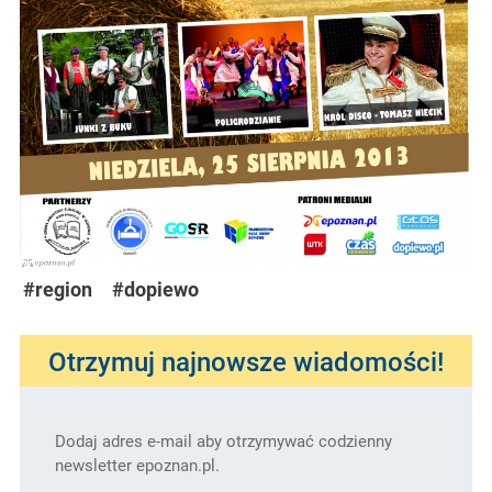
#region
#dopiewo
Otrzymuj najnowsze wiadomości!
Dodaj adres e-mail aby otrzymywać codzienny
newsletter epoznan.pl.