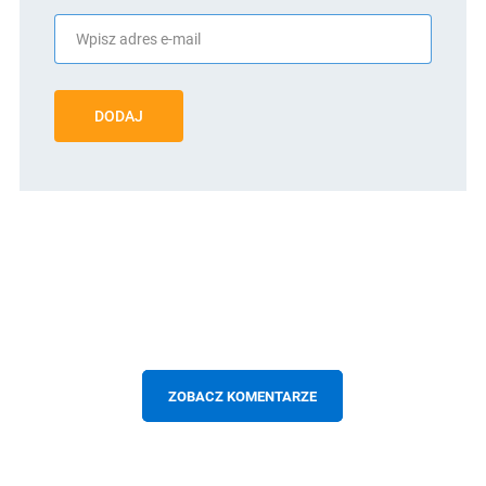
DODAJ
ZOBACZ KOMENTARZE