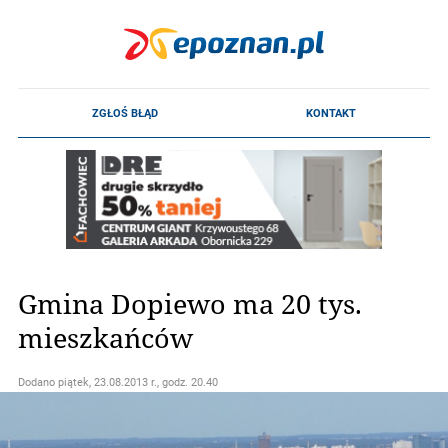
Gmina Dopiewo ma 20 tys.
mieszkańców
Dodano
piątek, 23.08.2013 r., godz. 20.40