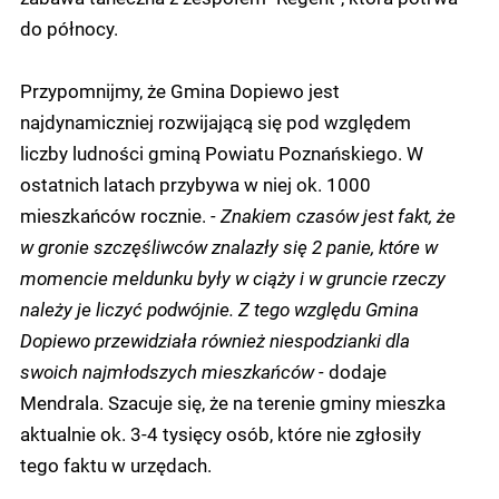
do północy.
Przypomnijmy, że Gmina Dopiewo jest
najdynamiczniej rozwijającą się pod względem
liczby ludności gminą Powiatu Poznańskiego. W
ostatnich latach przybywa w niej ok. 1000
mieszkańców rocznie.
- Znakiem czasów jest fakt, że
w gronie szczęśliwców znalazły się 2 panie, które w
momencie meldunku były w ciąży i w gruncie rzeczy
należy je liczyć podwójnie. Z tego względu Gmina
Dopiewo przewidziała również niespodzianki dla
swoich najmłodszych mieszkańców -
dodaje
Mendrala. Szacuje się, że na terenie gminy mieszka
aktualnie ok. 3-4 tysięcy osób, które nie zgłosiły
tego faktu w urzędach.