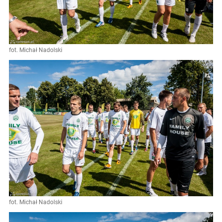
fot. Michał Nadolski
fot. Michał Nadolski