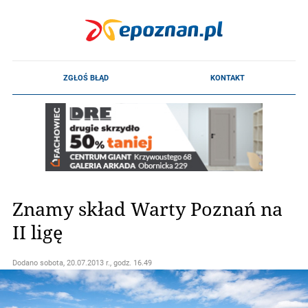
Znamy skład Warty Poznań na
II ligę
Dodano
sobota, 20.07.2013 r., godz. 16.49