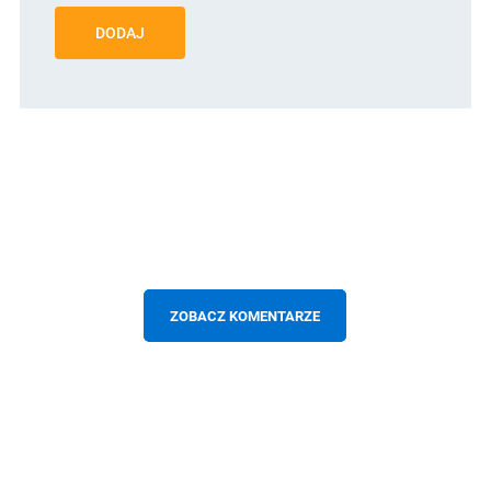
DODAJ
ZOBACZ KOMENTARZE