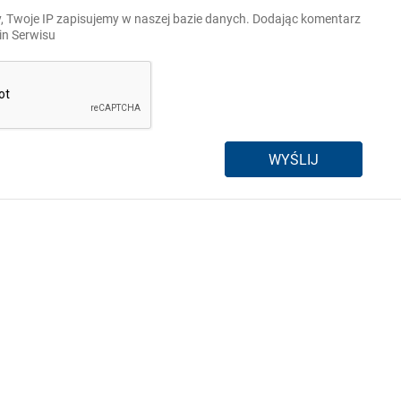
, Twoje IP zapisujemy w naszej bazie danych. Dodając komentarz
n Serwisu
WYŚLIJ