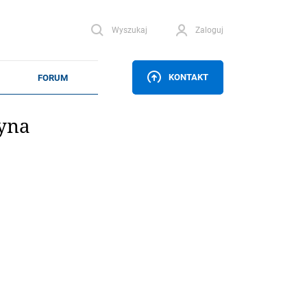
Wyszukaj
Zaloguj
KONTAKT
zyna