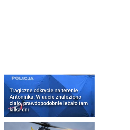
Tragiczne odkrycie na terenie
Antoninka. W aucie znaleziono
ciało, prawdopodobnie leżało tam
kilka dni