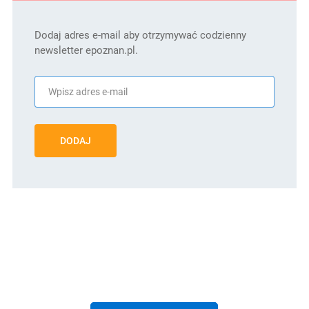
Dodaj adres e-mail aby otrzymywać codzienny
newsletter epoznan.pl.
DODAJ