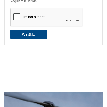
Regulamin Serwisu
WYŚLIJ