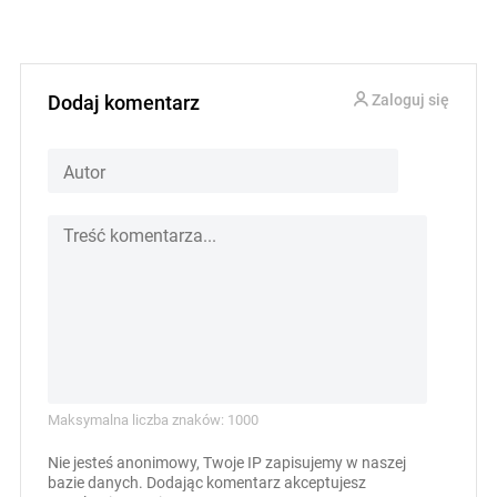
Dodaj komentarz
Zaloguj się
Maksymalna liczba znaków: 1000
Nie jesteś anonimowy, Twoje IP zapisujemy w naszej
bazie danych. Dodając komentarz akceptujesz