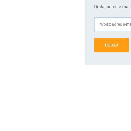
Dodaj adres e-mail
DODAJ