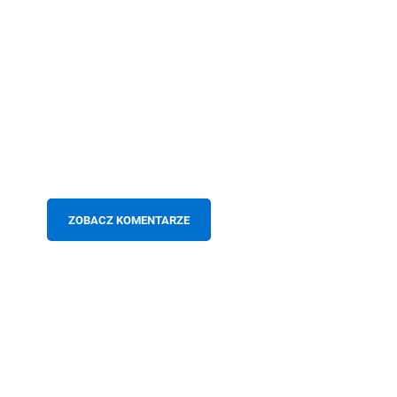
ZOBACZ KOMENTARZE