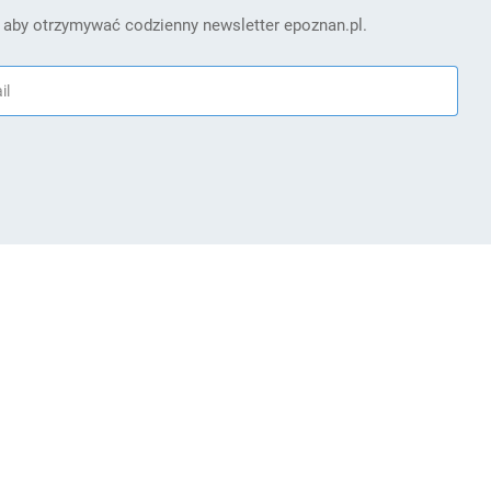
 aby otrzymywać codzienny newsletter epoznan.pl.