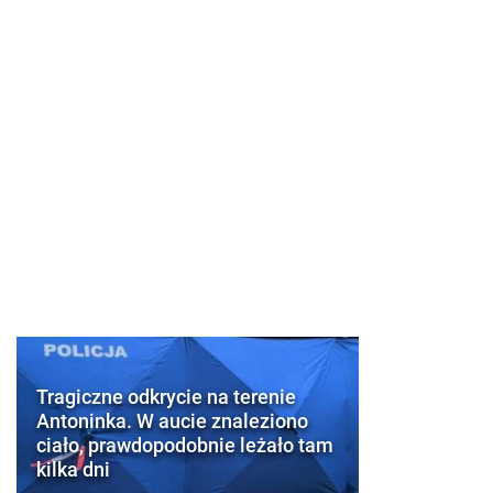
Tragiczne odkrycie na terenie
Antoninka. W aucie znaleziono
ciało, prawdopodobnie leżało tam
kilka dni