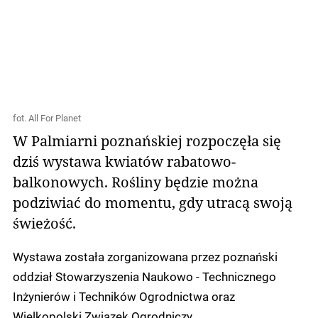
fot. All For Planet
W Palmiarni poznańskiej rozpoczęła się
dziś wystawa kwiatów rabatowo-
balkonowych. Rośliny będzie można
podziwiać do momentu, gdy utracą swoją
świeżość.
Wystawa została zorganizowana przez poznański
oddział Stowarzyszenia Naukowo - Technicznego
Inżynierów i Techników Ogrodnictwa oraz
Wielkopolski Związek Ogrodniczy.