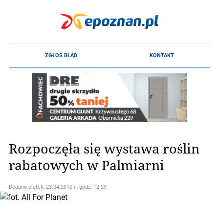
Rozpoczęła się wystawa roślin
rabatowych w Palmiarni
Dodano
piątek, 23.04.2010 r., godz. 12.29