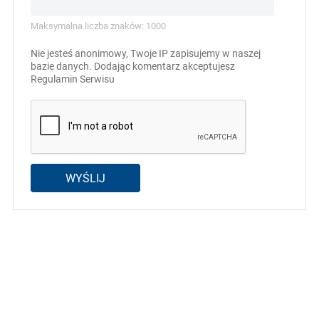
Maksymalna liczba znaków: 1000
Nie jesteś anonimowy, Twoje IP zapisujemy w naszej
bazie danych. Dodając komentarz akceptujesz
Regulamin Serwisu
WYŚLIJ