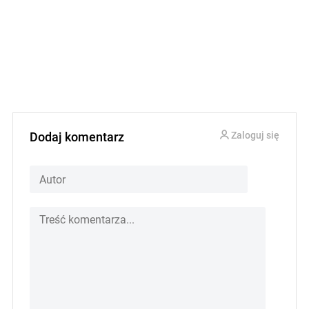
Dodaj komentarz
Zaloguj się