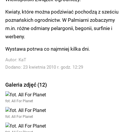
Kwiaty, które można podziwiać pochodzą z sześciu
poznańskich ogrodnictw. W Palmiarni zobaczymy
m.in. różne odmiany pelargonii, begonii, surfinie i
werbeny.
Wystawa potrwa co najmniej kilka dni.
Autor:
KaT
Dodano: 23 kwietnia 2010 r. godz. 12:29
Galeria zdjęć (12)
fot. All For Planet
fot. All For Planet